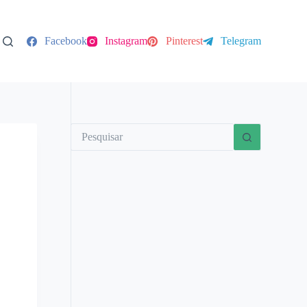
Facebook
Instagram
Pinterest
Telegram