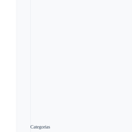
Categorias