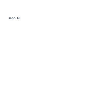
sapo 14