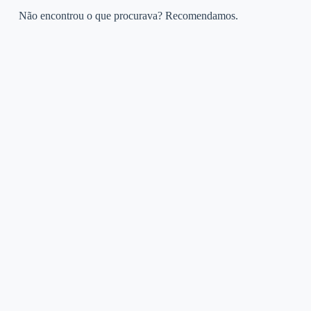
Não encontrou o que procurava? Recomendamos.