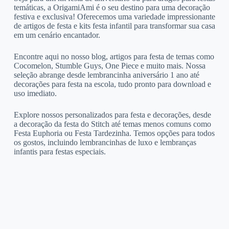
temáticas, a OrigamiAmi é o seu destino para uma decoração
festiva e exclusiva! Oferecemos uma variedade impressionante
de artigos de festa e kits festa infantil para transformar sua casa
em um cenário encantador.
Encontre aqui no nosso blog, artigos para festa de temas como
Cocomelon, Stumble Guys, One Piece e muito mais. Nossa
seleção abrange desde lembrancinha aniversário 1 ano até
decorações para festa na escola, tudo pronto para download e
uso imediato.
Explore nossos personalizados para festa e decorações, desde
a decoração da festa do Stitch até temas menos comuns como
Festa Euphoria ou Festa Tardezinha. Temos opções para todos
os gostos, incluindo lembrancinhas de luxo e lembranças
infantis para festas especiais.