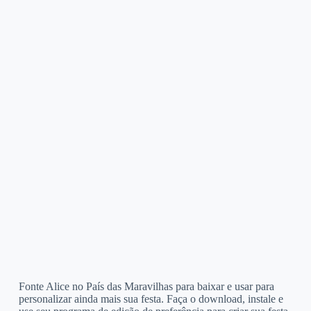
Fonte Alice no País das Maravilhas para baixar e usar para
personalizar ainda mais sua festa. Faça o download, instale e