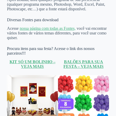
(qualquer programa mesmo, Photoshop, Word, Excel, Paint,
Photoscape, etc…) que a fonte estará disponível.
Diversas Fontes para download
Acesse
nossa página com todas as Fontes,
você vai encontrar
vários fontes de vários temas diferentes, para você usar como
quiser.
Procura itens para sua festa? Acesse o link dos nossos
parceiros!!!
KIT SÓ UM BOLINHO –
BALÕES PARA SUA
VEJA MAIS
FESTA – VEJA MAIS