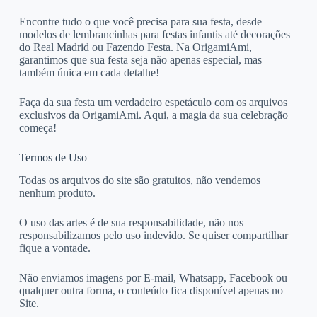
Encontre tudo o que você precisa para sua festa, desde
modelos de lembrancinhas para festas infantis até decorações
do Real Madrid ou Fazendo Festa. Na OrigamiAmi,
garantimos que sua festa seja não apenas especial, mas
também única em cada detalhe!
Faça da sua festa um verdadeiro espetáculo com os arquivos
exclusivos da OrigamiAmi. Aqui, a magia da sua celebração
começa!
Termos de Uso
Todas os arquivos do site são gratuitos, não vendemos
nenhum produto.
O uso das artes é de sua responsabilidade, não nos
responsabilizamos pelo uso indevido. Se quiser compartilhar
fique a vontade.
Não enviamos imagens por E-mail, Whatsapp, Facebook ou
qualquer outra forma, o conteúdo fica disponível apenas no
Site.