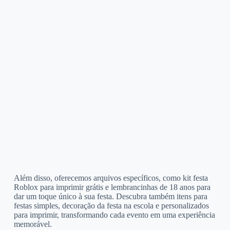
Além disso, oferecemos arquivos específicos, como kit festa
Roblox para imprimir grátis e lembrancinhas de 18 anos para
dar um toque único à sua festa. Descubra também itens para
festas simples, decoração da festa na escola e personalizados
para imprimir, transformando cada evento em uma experiência
memorável.