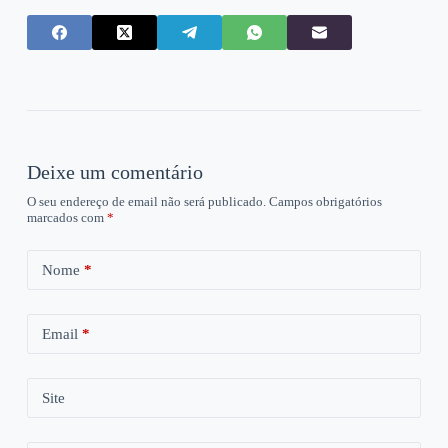
Deixe um comentário
O seu endereço de email não será publicado.
Campos obrigatórios
marcados com
*
Nome
*
Email
*
Site