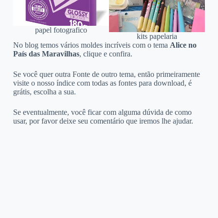
papel fotografico
kits papelaria
No blog temos vários moldes incríveis com o tema
Alice no
País das Maravilhas
, clique e confira.
Se você quer outra Fonte de outro tema, então primeiramente
visite o nosso índice com todas as fontes para download, é
grátis, escolha a sua.
Se eventualmente, você ficar com alguma dúvida de como
usar, por favor deixe seu comentário que iremos lhe ajudar.