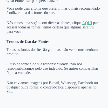
Qual Fonte usar para personalizar
Você pode usar a fonte que preferir, mas o mais recomendado
é utilizar uma das fontes do site.
Nós temos uma seção com diversas fontes, clique
AQUI
para
acessar todas as fontes, temos certeza que alguma será util
para você
Termos de Uso das Fontes
Todas as fontes do site são gratuitas, não vendemos nenhum
produto.
O uso da fonte é de sua responsabilidade, não nos
responsabilizamos pelo uso indevido. Se quiser compartilhar
fique a vontade.
Não enviamos imagens por E-mail, Whatsapp, Facebook ou
qualquer outra forma, o conteúdo fica disponível apenas no
Site.