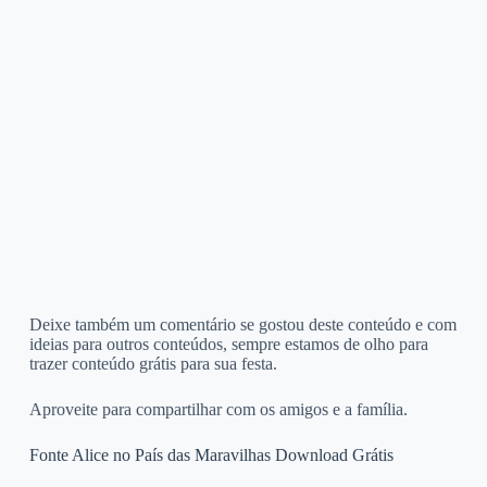
Deixe também um comentário se gostou deste conteúdo e com
ideias para outros conteúdos, sempre estamos de olho para
trazer conteúdo grátis para sua festa.
Aproveite para compartilhar com os amigos e a família.
Fonte Alice no País das Maravilhas Download Grátis