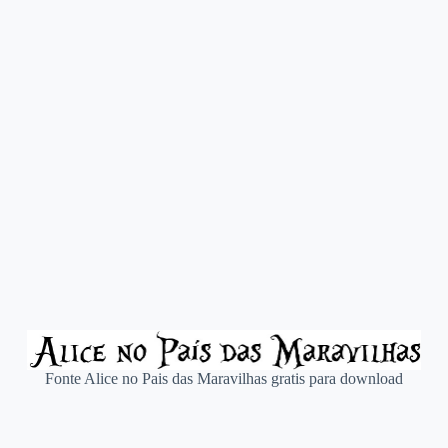
Fonte Alice no Pais das Maravilhas gratis para download