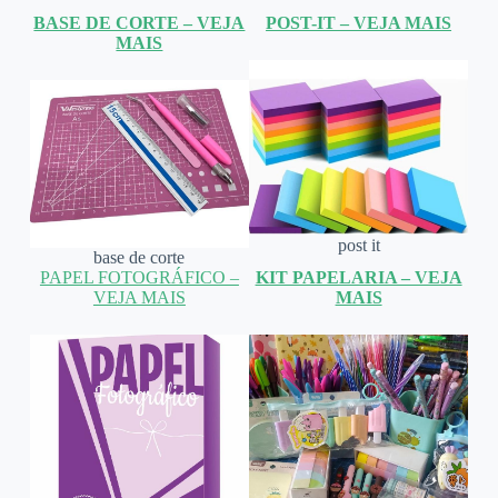
BASE DE CORTE – VEJA
POST-IT – VEJA MAIS
MAIS
post it
base de corte
PAPEL FOTOGRÁFICO –
KIT PAPELARIA – VEJA
VEJA MAIS
MAIS