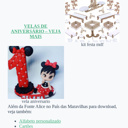
VELAS DE
ANIVERSÁRIO – VEJA
MAIS
kit festa mdf
vela aniversario
Além da Fonte Alice no País das Maravilhas para download,
veja também:
Alfabeto personalizado
Cartões