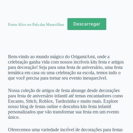
Descarregar
Fonte Alice no País das Maravilhas
Bem-vindo ao mundo mágico do OrigamiAmi, onde a
celebração ganha vida com nossos incríveis kits festa e artigos
para decoração! Seja para uma festa de aniversário, uma festa
temática em casa ou uma celebração na escola, temos tudo o
que você precisa para tornar seu evento inesquecível.
Nossa coleção de artigos de festa abrange desde decorações
para festa de aniversário infantil até temas encantadores como
Encanto, Stitch, Roblox, Tardezinha e muito mais. Explore
nosso blog de festas online e descubra kits festa infantil
personalizados que vão transformar sua festa em um evento
único.
Oferecemos uma variedade incrível de decorações para festas