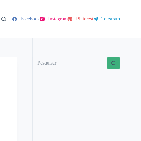
Facebook
Instagram
Pinterest
Telegram