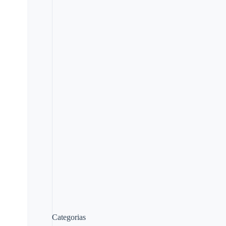
Categorias