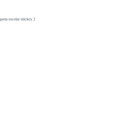
iqueta escolar mickey 2