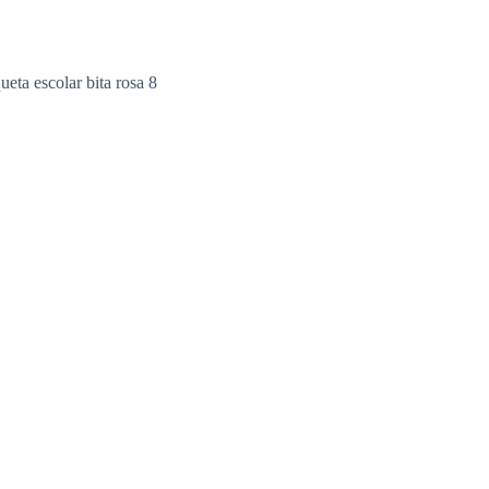
queta escolar bita rosa 8