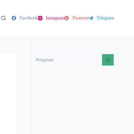
Facebook
Instagram
Pinterest
Telegram