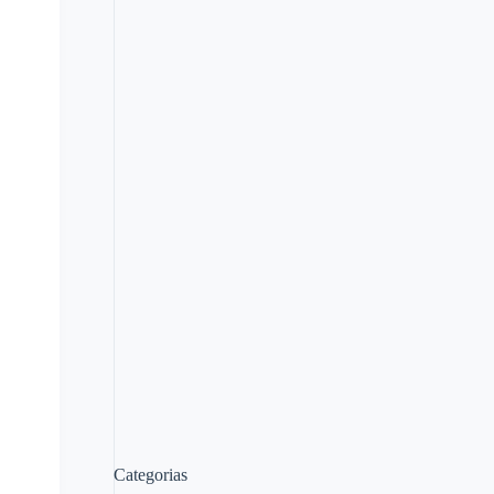
Categorias