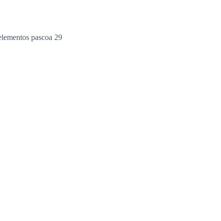
elementos pascoa 29