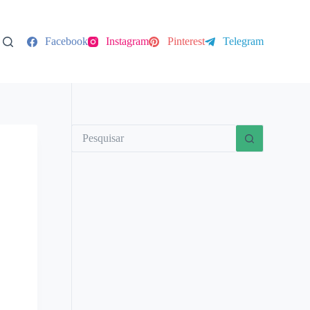
Facebook
Instagram
Pinterest
Telegram