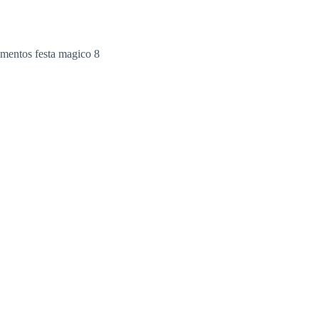
ementos festa magico 8