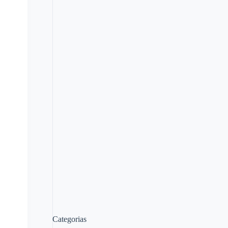
Categorias