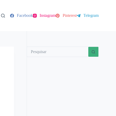
Facebook
Instagram
Pinterest
Telegram