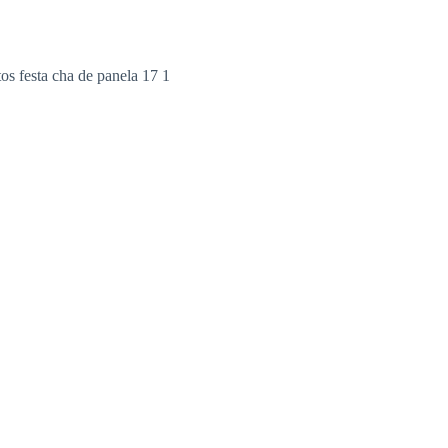
os festa cha de panela 17 1