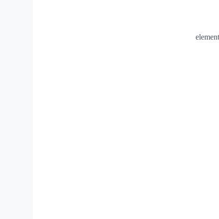
element