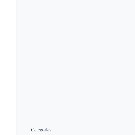
Categorias