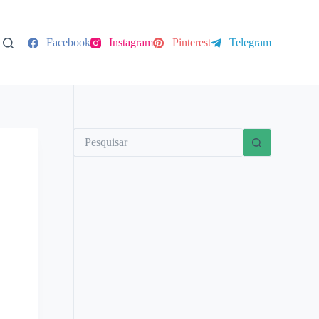
Facebook
Instagram
Pinterest
Telegram