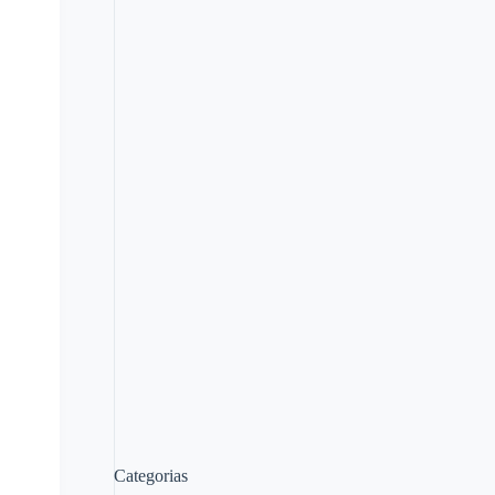
Categorias