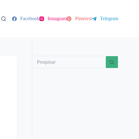
Facebook
Instagram
Pinterest
Telegram