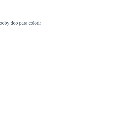
ooby doo para colorir