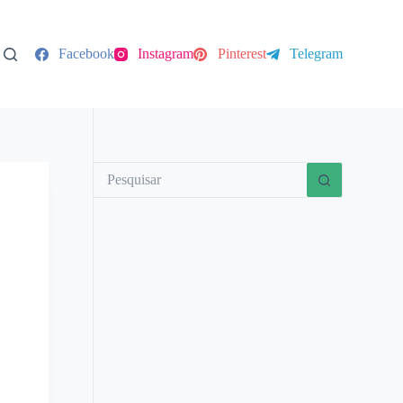
Facebook
Instagram
Pinterest
Telegram