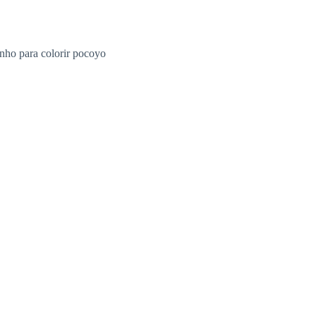
nho para colorir pocoyo