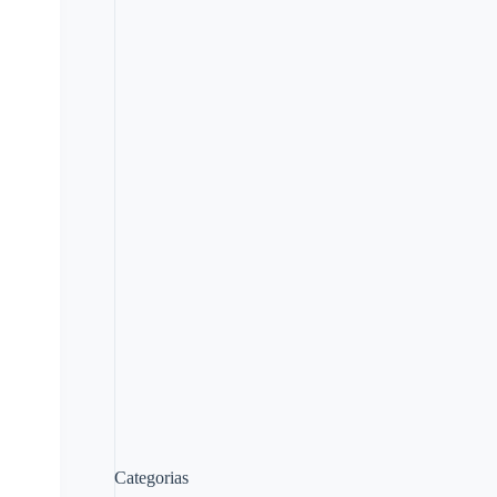
Categorias