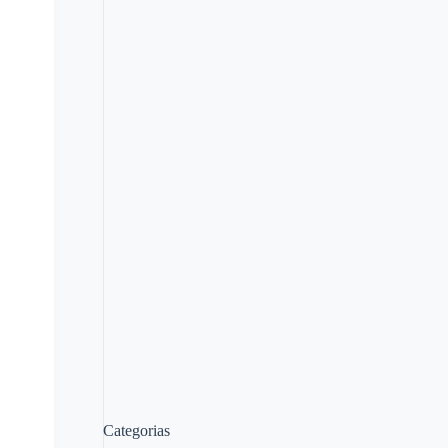
Categorias