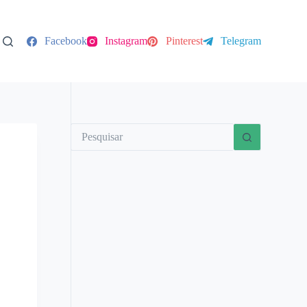
Facebook
Instagram
Pinterest
Telegram