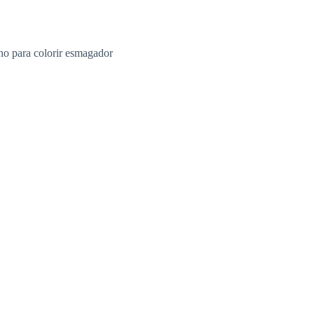
ho para colorir esmagador