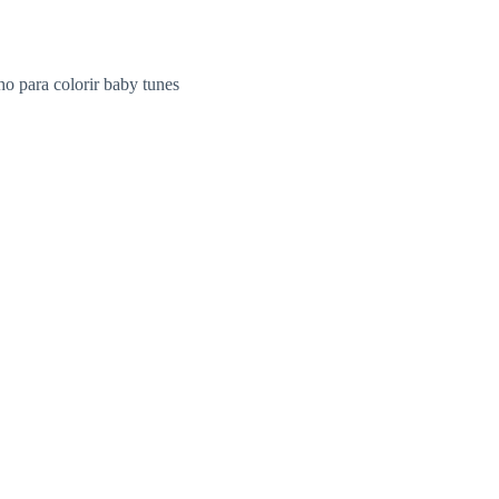
o para colorir baby tunes