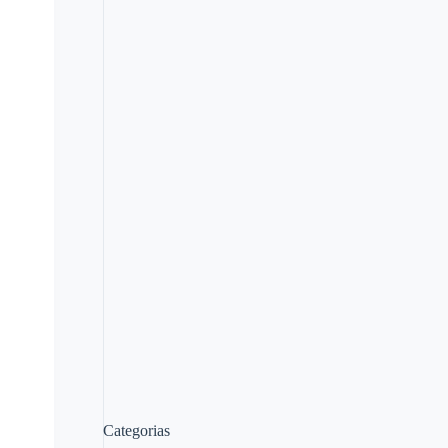
Categorias