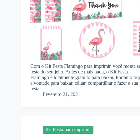
Com o Kit Festa Flamingo para imprimir, você monta s
festa do seu jeito. Antes de mais nada, o Kit Festa
Flamingo é totalmente gratuito para baixar. Portanto fiq
a vontade para baixar, editar, compartilhar e fazer a sua
festa.…
Fevereiro 21, 2021
Kit Festa para imprimir