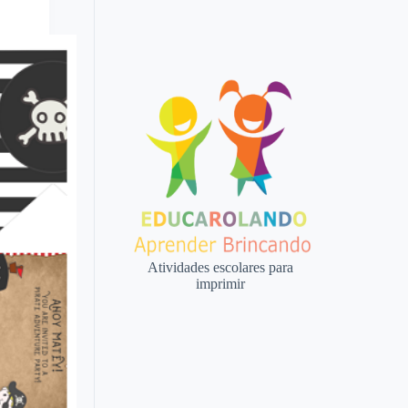
Atividades escolares para
imprimir