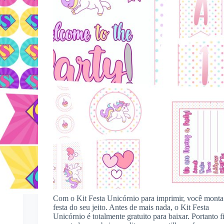
Com o Kit Festa Unicórnio para imprimir, você monta
festa do seu jeito. Antes de mais nada, o Kit Festa
Unicórnio é totalmente gratuito para baixar. Portanto f