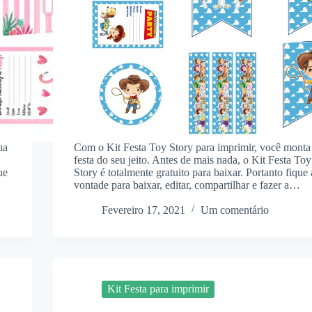
ua
Com o Kit Festa Toy Story para imprimir, você monta
festa do seu jeito. Antes de mais nada, o Kit Festa Toy
ue
Story é totalmente gratuito para baixar. Portanto fique 
vontade para baixar, editar, compartilhar e fazer a…
Fevereiro 17, 2021
Um comentário
Kit Festa para imprimir