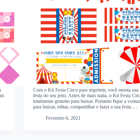
a
Com o Kit Festa Circo para imprimir, você monta sua
ais
festa do seu jeito. Antes de mais nada, o Kit Festa Cir
o
totalmente gratuito para baixar. Portanto fique a vonta
para baixar, editar, compartilhar e fazer a sua festa.…
Fevereiro 6, 2021