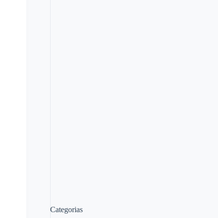
Categorias