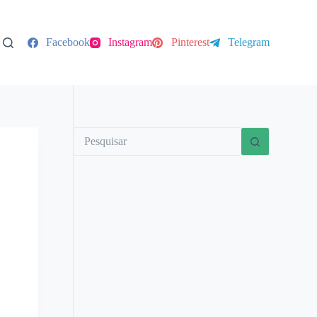
Facebook
Instagram
Pinterest
Telegram