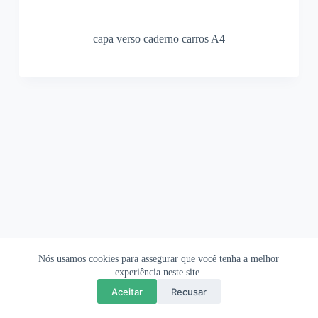
capa verso caderno carros A4
Nós usamos cookies para assegurar que você tenha a melhor
Ofertas Shopee
Política de Privacidade
Sobre
experiência neste site.
Aceitar
Recusar
Copyright © 2026 OrigamiAmi