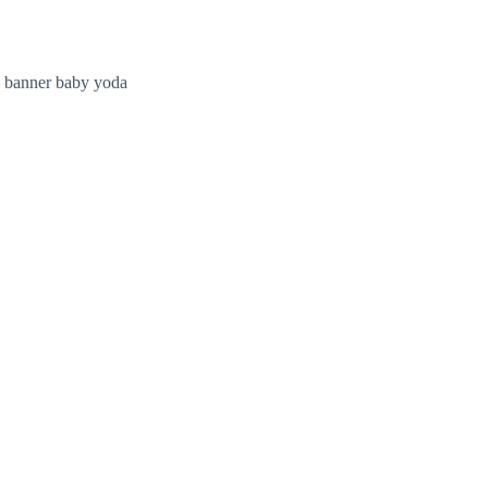
banner baby yoda