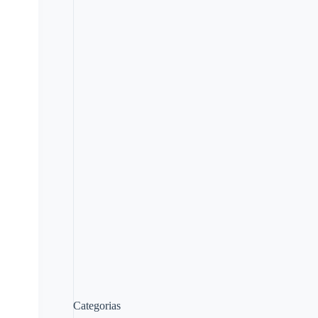
Categorias