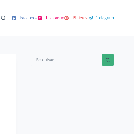
Facebook
Instagram
Pinterest
Telegram