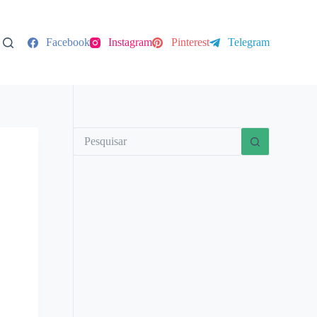
Facebook
Instagram
Pinterest
Telegram