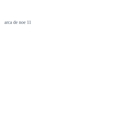
arca de noe 11