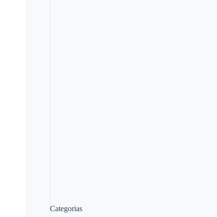
Categorias