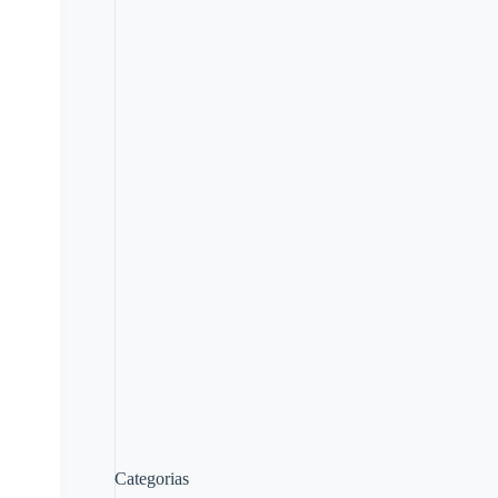
Categorias