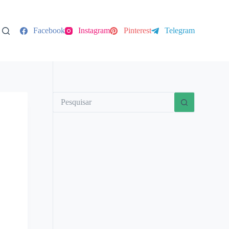
Facebook
Instagram
Pinterest
Telegram