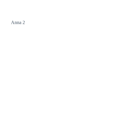
Anna 2