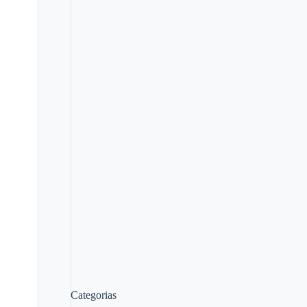
Categorias