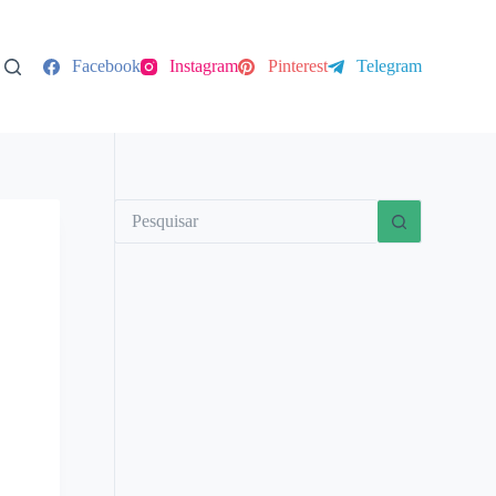
Facebook
Instagram
Pinterest
Telegram