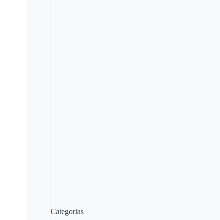
Categorias