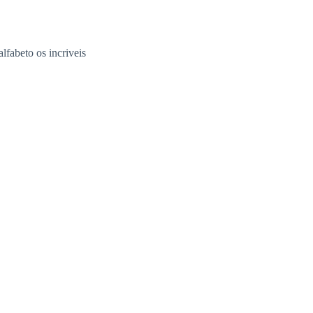
alfabeto os incriveis