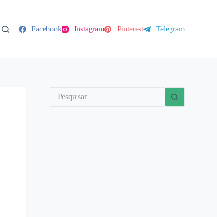
Facebook
Instagram
Pinterest
Telegram