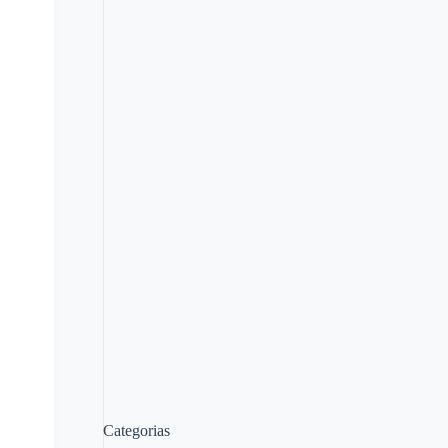
Categorias