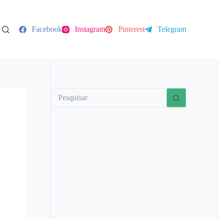
Facebook
Instagram
Pinterest
Telegram