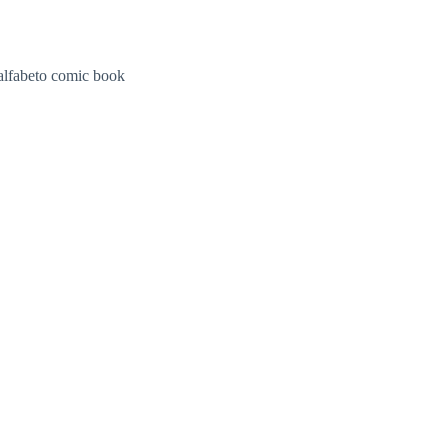
alfabeto comic book